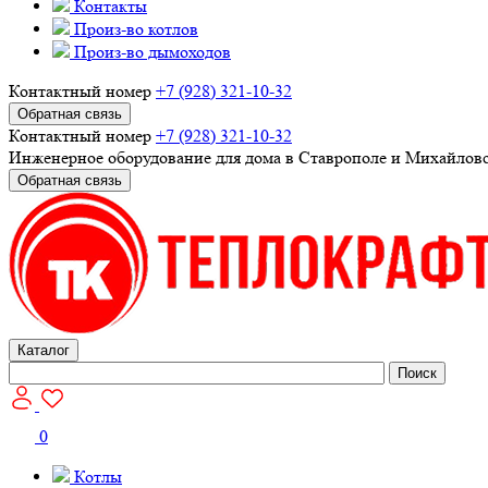
Контакты
Произ-во котлов
Произ-во дымоходов
Контактный номер
+7 (928) 321-10-32
Обратная связь
Контактный номер
+7 (928) 321-10-32
Инженерное оборудование для дома в Ставрополе и Михайлов
Обратная связь
Каталог
Поиск
0
Котлы