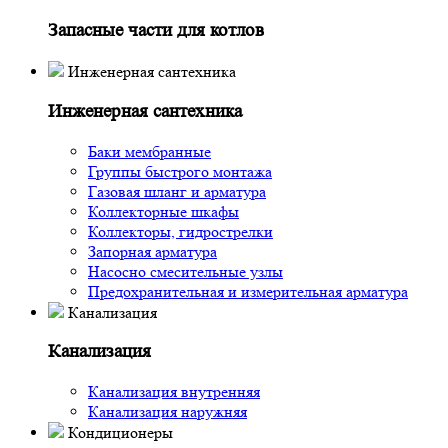
Запасные части для котлов
Инженерная сантехника
Инженерная сантехника
Баки мембранные
Группы быстрого монтажа
Газовая шланг и арматура
Коллекторные шкафы
Коллекторы, гидрострелки
Запорная арматура
Насосно смесительные узлы
Предохранительная и измерительная арматура
Канализация
Канализация
Канализация внутренняя
Канализация наружняя
Кондиционеры