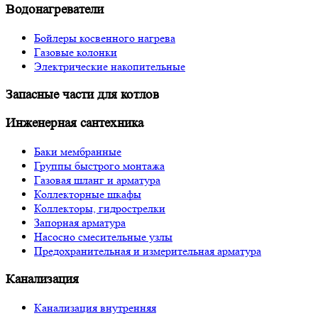
Водонагреватели
Бойлеры косвенного нагрева
Газовые колонки
Электрические накопительные
Запасные части для котлов
Инженерная сантехника
Баки мембранные
Группы быстрого монтажа
Газовая шланг и арматура
Коллекторные шкафы
Коллекторы, гидрострелки
Запорная арматура
Насосно смесительные узлы
Предохранительная и измерительная арматура
Канализация
Канализация внутренняя