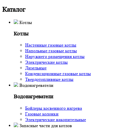
Каталог
Котлы
Котлы
Настенные газовые котлы
Напольные газовые котлы
Наружнего размещения котлы
Электрические котлы
Дизельные
Конденсационные газовые котлы
Твердотопливные котлы
Водонагреватели
Водонагреватели
Бойлеры косвенного нагрева
Газовые колонки
Электрические накопительные
Запасные части для котлов