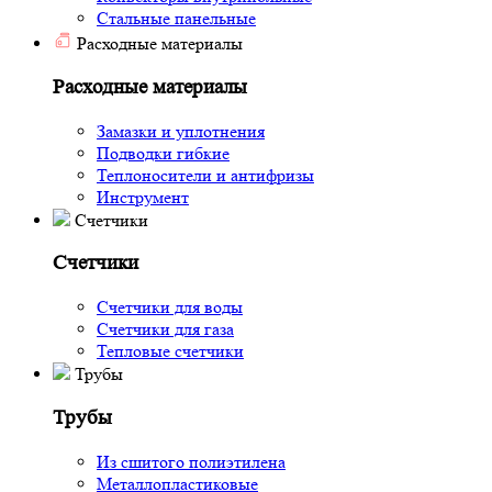
Стальные панельные
Расходные материалы
Расходные материалы
Замазки и уплотнения
Подводки гибкие
Теплоносители и антифризы
Инструмент
Счетчики
Счетчики
Счетчики для воды
Счетчики для газа
Тепловые счетчики
Трубы
Трубы
Из сшитого полиэтилена
Металлопластиковые