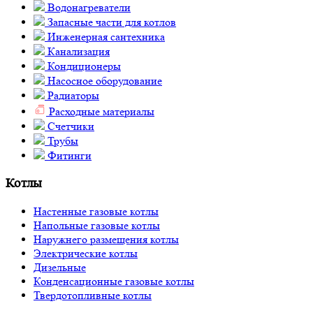
Водонагреватели
Запасные части для котлов
Инженерная сантехника
Канализация
Кондиционеры
Насосное оборудование
Радиаторы
Расходные материалы
Счетчики
Трубы
Фитинги
Котлы
Настенные газовые котлы
Напольные газовые котлы
Наружнего размещения котлы
Электрические котлы
Дизельные
Конденсационные газовые котлы
Твердотопливные котлы