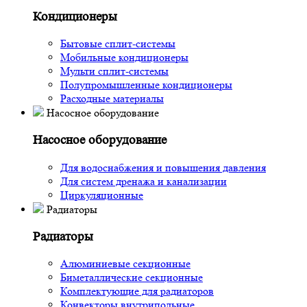
Кондиционеры
Бытовые сплит-системы
Мобильные кондиционеры
Мульти сплит-системы
Полупромышленные кондиционеры
Расходные материалы
Насосное оборудование
Насосное оборудование
Для водоснабжения и повышения давления
Для систем дренажа и канализации
Циркуляционные
Радиаторы
Радиаторы
Алюминиевые секционные
Биметаллические секционные
Комплектующие для радиаторов
Конвекторы внутрипольные