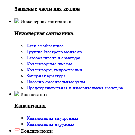
Запасные части для котлов
Инженерная сантехника
Инженерная сантехника
Баки мембранные
Группы быстрого монтажа
Газовая шланг и арматура
Коллекторные шкафы
Коллекторы, гидрострелки
Запорная арматура
Насосно смесительные узлы
Предохранительная и измерительная арматура
Канализация
Канализация
Канализация внутренняя
Канализация наружняя
Кондиционеры