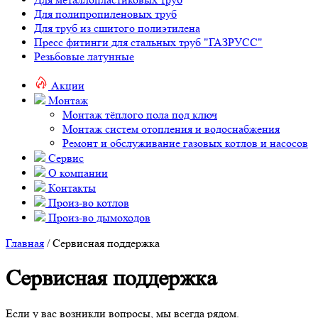
Для полипропиленовых труб
Для труб из сшитого полиэтилена
Пресс фитинги для стальных труб "ГАЗРУСС"
Резьбовые латунные
Акции
Монтаж
Монтаж тёплого пола под ключ
Монтаж систем отопления и водоснабжения
Ремонт и обслуживание газовых котлов и насосов
Сервис
О компании
Контакты
Произ-во котлов
Произ-во дымоходов
Главная
/ Сервисная поддержка
Сервисная поддержка
Если у вас возникли вопросы, мы всегда рядом.