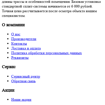
длины трассы и особенностей помещения. Базовая установка
стандартной сплит-системы начинается от 6 000 рублей.
Точная цена рассчитывается после осмотра объекта нашим
специалистом.
О компании
О нас
Производители
Контакты
Доставка и оплата
Политика обработки персональных данных
Реквизиты
Сервис
Сервисный центр
Обратная связь
Акции
Наши акции