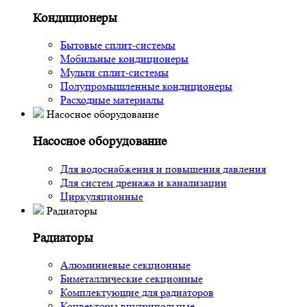
Кондиционеры
Бытовые сплит-системы
Мобильные кондиционеры
Мульти сплит-системы
Полупромышленные кондиционеры
Расходные материалы
Насосное оборудование
Насосное оборудование
Для водоснабжения и повышения давления
Для систем дренажа и канализации
Циркуляционные
Радиаторы
Радиаторы
Алюминиевые секционные
Биметаллические секционные
Комплектующие для радиаторов
Конвекторы внутрипольные