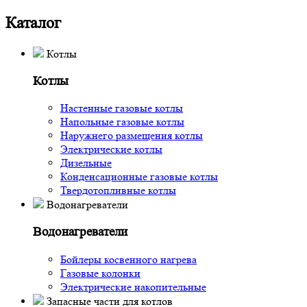
Каталог
Котлы
Котлы
Настенные газовые котлы
Напольные газовые котлы
Наружнего размещения котлы
Электрические котлы
Дизельные
Конденсационные газовые котлы
Твердотопливные котлы
Водонагреватели
Водонагреватели
Бойлеры косвенного нагрева
Газовые колонки
Электрические накопительные
Запасные части для котлов