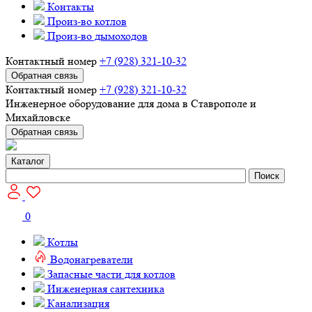
Контакты
Произ-во котлов
Произ-во дымоходов
Контактный номер
+7 (928) 321-10-32
Обратная связь
Контактный номер
+7 (928) 321-10-32
Инженерное оборудование для дома в Ставрополе и
Михайловске
Обратная связь
Каталог
Поиск
0
Котлы
Водонагреватели
Запасные части для котлов
Инженерная сантехника
Канализация