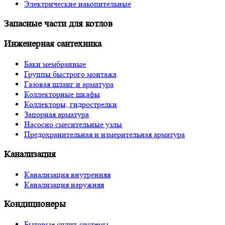
Электрические накопительные
Запасные части для котлов
Инженерная сантехника
Баки мембранные
Группы быстрого монтажа
Газовая шланг и арматура
Коллекторные шкафы
Коллекторы, гидрострелки
Запорная арматура
Насосно смесительные узлы
Предохранительная и измерительная арматура
Канализация
Канализация внутренняя
Канализация наружняя
Кондиционеры
Бытовые сплит-системы