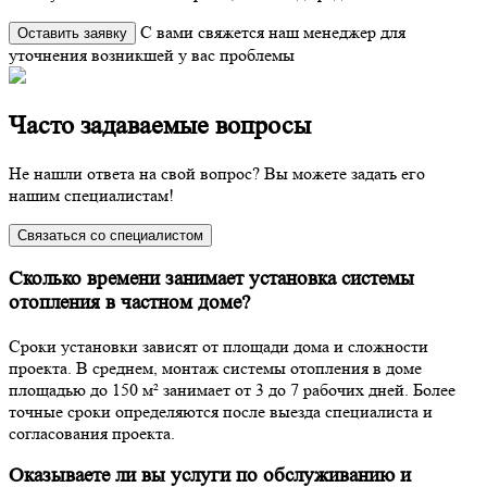
С вами свяжется наш менеджер для
Оставить заявку
уточнения возникшей у вас проблемы
Часто задаваемые вопросы
Не нашли ответа на свой вопрос? Вы можете задать его
нашим специалистам!
Связаться со специалистом
Сколько времени занимает установка системы
отопления в частном доме?
Сроки установки зависят от площади дома и сложности
проекта. В среднем, монтаж системы отопления в доме
площадью до 150 м² занимает от 3 до 7 рабочих дней. Более
точные сроки определяются после выезда специалиста и
согласования проекта.
Оказываете ли вы услуги по обслуживанию и