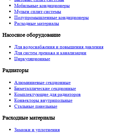
Мобильные кондиционеры
Мульти сплит-системы
Полупромышленные кондиционеры
Расходные материалы
Насосное оборудование
Для водоснабжения и повышения давления
Для систем дренажа и канализации
Циркуляционные
Радиаторы
Алюминиевые секционные
Биметаллические секционные
Комплектующие для радиаторов
Конвекторы внутрипольные
Стальные панельные
Расходные материалы
Замазки и уплотнения