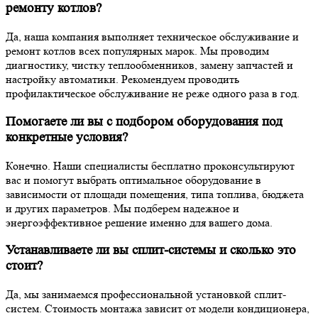
ремонту котлов?
Да, наша компания выполняет техническое обслуживание и
ремонт котлов всех популярных марок. Мы проводим
диагностику, чистку теплообменников, замену запчастей и
настройку автоматики. Рекомендуем проводить
профилактическое обслуживание не реже одного раза в год.
Помогаете ли вы с подбором оборудования под
конкретные условия?
Конечно. Наши специалисты бесплатно проконсультируют
вас и помогут выбрать оптимальное оборудование в
зависимости от площади помещения, типа топлива, бюджета
и других параметров. Мы подберем надежное и
энергоэффективное решение именно для вашего дома.
Устанавливаете ли вы сплит-системы и сколько это
стоит?
Да, мы занимаемся профессиональной установкой сплит-
систем. Стоимость монтажа зависит от модели кондиционера,