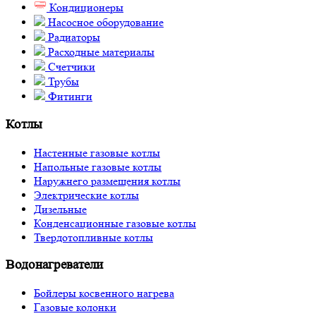
Кондиционеры
Насосное оборудование
Радиаторы
Расходные материалы
Счетчики
Трубы
Фитинги
Котлы
Настенные газовые котлы
Напольные газовые котлы
Наружнего размещения котлы
Электрические котлы
Дизельные
Конденсационные газовые котлы
Твердотопливные котлы
Водонагреватели
Бойлеры косвенного нагрева
Газовые колонки