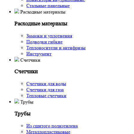
Стальные панельные
Расходные материалы
Расходные материалы
Замазки и уплотнения
Подводки гибкие
Теплоносители и антифризы
Инструмент
Счетчики
Счетчики
Счетчики для воды
Счетчики для газа
Тепловые счетчики
Трубы
Трубы
Из сшитого полиэтилена
Металлопластиковые