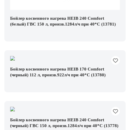
Бойлер косвенного нагрева HEIB 240 Comfort
(белый) ГВС 150 л, произв.1284л/ч при 40*С (13781)
Бойлер косвенного нагрева HEIB 170 Comfort
(черный) 112 л, произв.922л/ч при 40*С (13780)
Бойлер косвенного нагрева HEIB 240 Comfort
(черный) ГВС 150 л, произв.1284л/ч при 40*С (13778)