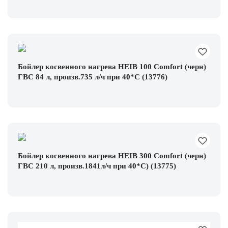
Бойлер косвенного нагрева HEIB 100 Comfort (черн)
ГВС 84 л, произв.735 л/ч при 40*С (13776)
Бойлер косвенного нагрева HEIB 300 Comfort (черн)
ГВС 210 л, произв.1841л/ч при 40*С) (13775)