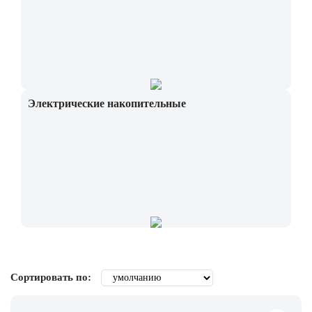
Электрические накопительные
Сортировать по: