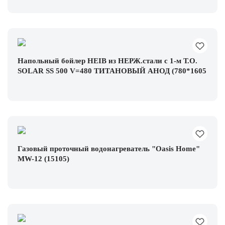
Напольный бойлер HEIB из НЕРЖ.стали с 1-м Т.О.
SOLAR SS 500 V=480 ТИТАНОВЫЙ АНОД (780*1605
Газовый проточный водонагреватель "Oasis Home"
MW-12 (15105)