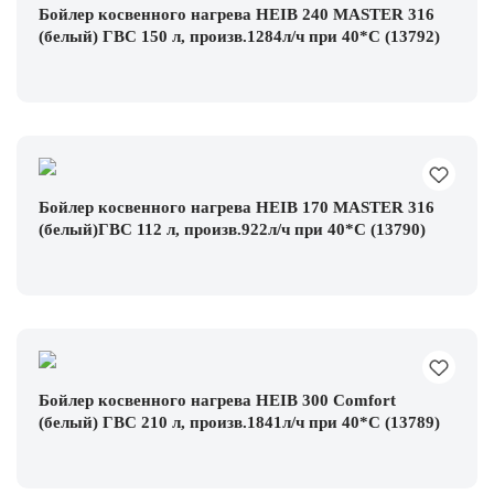
Бойлер косвенного нагрева HEIB 240 MASTER 316
(белый) ГВС 150 л, произв.1284л/ч при 40*С (13792)
Бойлер косвенного нагрева HEIB 170 MASTER 316
(белый)ГВС 112 л, произв.922л/ч при 40*С (13790)
Бойлер косвенного нагрева HEIB 300 Comfort
(белый) ГВС 210 л, произв.1841л/ч при 40*С (13789)