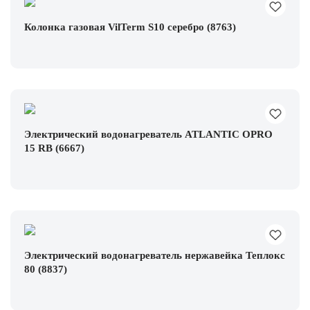
Колонка газовая VilTerm S10 серебро (8763)
Электрический водонагреватель ATLANTIC OPRO
15 RB (6667)
Электрический водонагреватель нержавейка Теплокс
80 (8837)