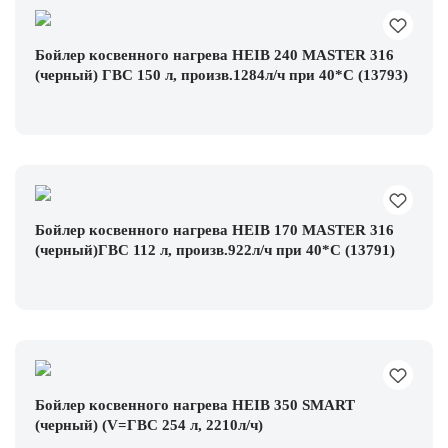
Бойлер косвенного нагрева HEIB 240 MASTER 316
(черный) ГВС 150 л, произв.1284л/ч при 40*С (13793)
Бойлер косвенного нагрева HEIB 170 MASTER 316
(черный)ГВС 112 л, произв.922л/ч при 40*С (13791)
Бойлер косвенного нагрева HEIB 350 SMART
(черный) (V=ГВС 254 л, 2210л/ч)