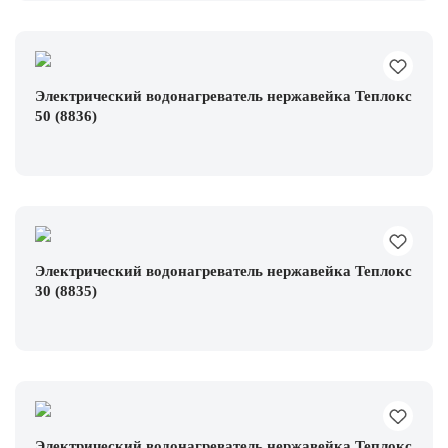
Электрический водонагреватель нержавейка Теплокс
50 (8836)
Электрический водонагреватель нержавейка Теплокс
30 (8835)
Электрический водонагреватель нержавейка Теплокс