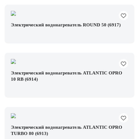
Электрический водонагреватель ROUND 50 (6917)
Электрический водонагреватель ATLANTIC OPRO
10 RB (6914)
Электрический водонагреватель ATLANTIC OPRO
TURBO 80 (6913)