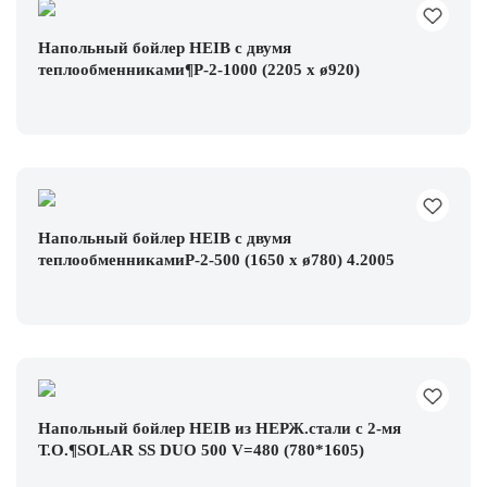
Напольный бойлер HEIB с двумя
теплообменниками¶P-2-1000 (2205 x ø920)
Напольный бойлер HEIB с двумя
теплообменникамиP-2-500 (1650 x ø780) 4.2005
Напольный бойлер HEIB из НЕРЖ.стали с 2-мя
Т.О.¶SOLAR SS DUO 500 V=480 (780*1605)