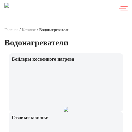
Главная
/
Каталог
/ Водонагреватели
Водонагреватели
Бойлеры косвенного нагрева
Газовые колонки