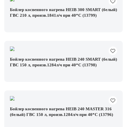
Бойлер косвенного нагрева HEIB 300 SMART (белый)
ГВС 210 л, произв.1841л/ч при 40*С (13799)
Бойлер косвенного нагрева HEIB 240 SMART (белый)
ГВС 150 л, произв.1284л/ч при 40*С (13798)
Бойлер косвенного нагрева HEIB 240 MASTER 316
(белый) ГВС 150 л, произв.1284л/ч при 40*С (13796)