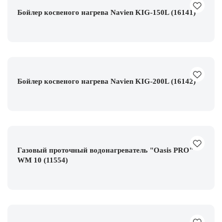
Бойлер косвеного нагрева Navien KIG-150L (16141)
Бойлер косвеного нагрева Navien KIG-200L (16142)
Газовый проточный водонагреватель "Oasis PRO"
WM 10 (11554)