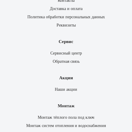
Контакты
Доставка и оплата
Политика обработки персональных данных
Реквизиты
Сервис
Сервисный центр
Обратная связь
Акции
Наши акции
Монтаж
Монтаж тёплого пола под ключ
Монтаж систем отопления и водоснабжения