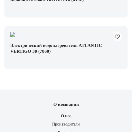
Электрический водонагреватель ATLANTIC
VERTIGO 30 (7860)
О компании
О нас
Производители