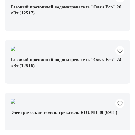
Газовый проточный водонагреватель "Oasis Есо" 20
кВт (12517)
Газовый проточный водонагреватель "Oasis Есо" 24
кВт (12516)
Электрический водонагреватель ROUND 80 (6918)