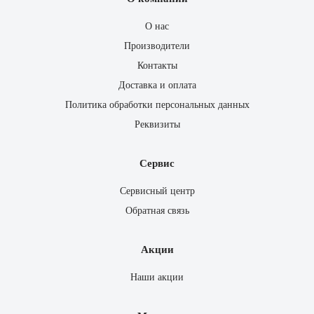
О нас
Производители
Контакты
Доставка и оплата
Политика обработки персональных данных
Реквизиты
Сервис
Сервисный центр
Обратная связь
Акции
Наши акции