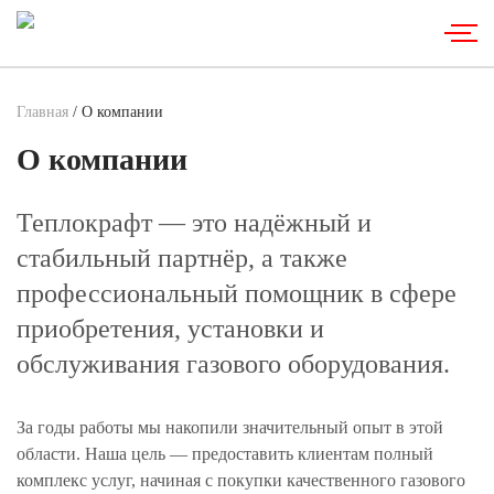
Главная
/ О компании
О компании
Теплокрафт — это надёжный и
стабильный партнёр, а также
профессиональный помощник в сфере
приобретения, установки и
обслуживания газового оборудования.
За годы работы мы накопили значительный опыт в этой
области. Наша цель — предоставить клиентам полный
комплекс услуг, начиная с покупки качественного газового