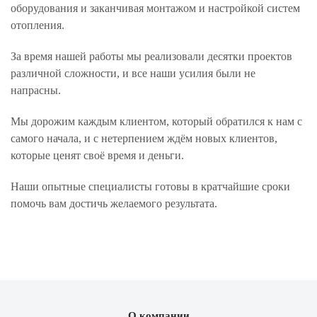
оборудования и заканчивая монтажом и настройкой систем
отопления.
За время нашей работы мы реализовали десятки проектов
различной сложности, и все наши усилия были не
напрасны.
Мы дорожим каждым клиентом, который обратился к нам с
самого начала, и с нетерпением ждём новых клиентов,
которые ценят своё время и деньги.
Наши опытные специалисты готовы в кратчайшие сроки
помочь вам достичь желаемого результата.
О компании